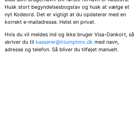
Husk stort begyndelsesbogstav og husk at vælge et
nyt Kodeord. Det er vigtigt at du opdaterer med en
korrekt e-mailadresse. Helst en privat.
Hvis du vil meldes ind og ikke bruger Visa-Dankort, så
skriver du til
kasserer@triumphmc.dk
med navn,
adresse og telefon. Så bliver du tilføjet manuelt.